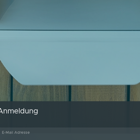
Anmeldung
E-Mail Adresse