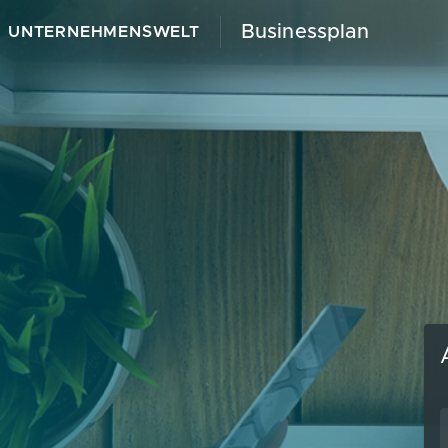
Businessplan
UNTERNEHMENSWELT